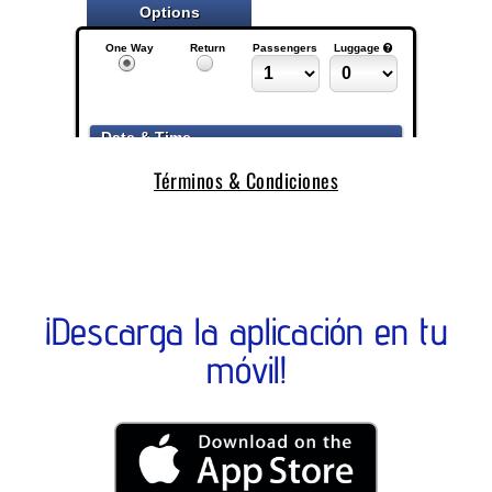
Términos & Condiciones
¡Descarga la aplicación en tu
móvil!