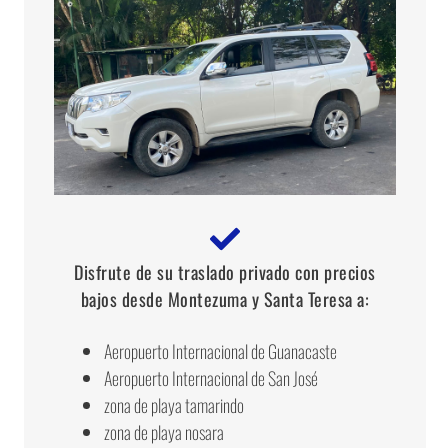
Disfrute de su traslado privado con precios
bajos desde Montezuma y Santa Teresa a:
Aeropuerto Internacional de Guanacaste
Aeropuerto Internacional de San José
zona de playa tamarindo
zona de playa nosara