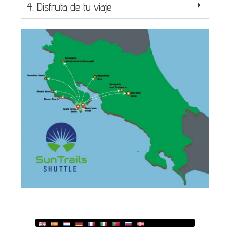
4. Disfruta de tu viaje