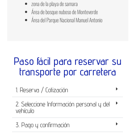
zona de la playa de samara
Área de bosque nuboso de Monteverde
Área del Parque Nacional Manuel Antonio
Paso fácil para reservar su
transporte por carretera
1. Reserva / Cotización
2. Seleccione Información personal y del
vehículo
3. Pago y confirmación