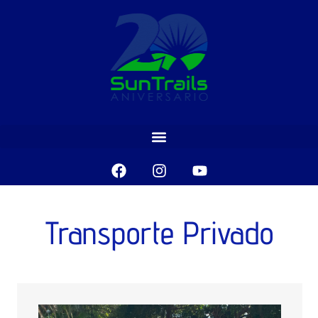
Transporte Privado