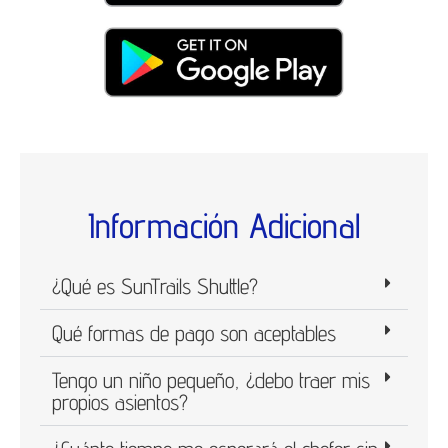
Información Adicional
¿Qué es SunTrails Shuttle?
Qué formas de pago son aceptables
Tengo un niño pequeño, ¿debo traer mis
propios asientos?