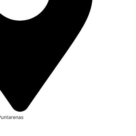
untarenas