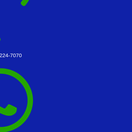
2224-7070