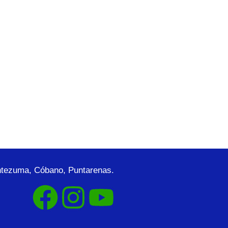
tezuma, Cóbano, Puntarenas.