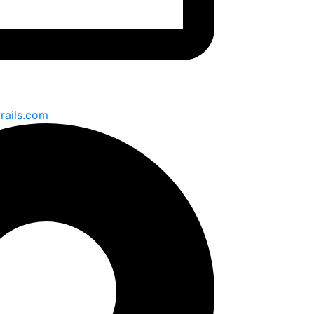
rails.com