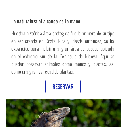
La naturaleza al alcance de la mano.
Nuestra histórica área protegida fue la primera de su tipo
en ser creada en Costa Rica y, desde entonces, se ha
expandido para incluir una gran área de bosque ubicada
en el extremo sur de la Península de Nicoya. Aquí se
pueden observar animales como monos y pizotes, así
como una gran variedad de plantas.
RESERVAR