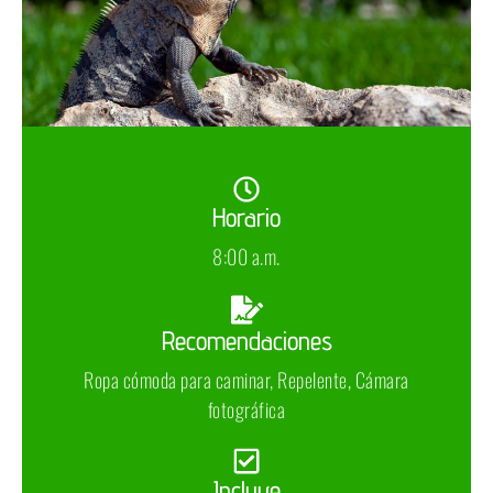
Horario
8:00 a.m.
Recomendaciones
Ropa cómoda para caminar, Repelente, Cámara
fotográfica
Incluye