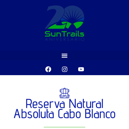
Reserva Natural
Absoluta Cabo Blanco