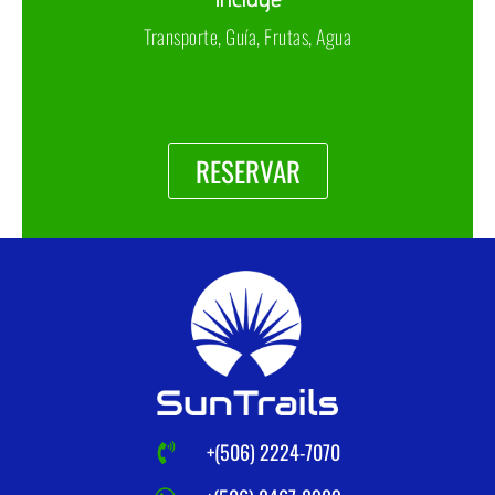
Transporte, Guía, Frutas, Agua
RESERVAR
+(506) 2224-7070